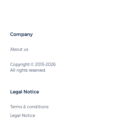
Company
About us
Copyright © 2013-2026
All rights reserved.
Legal Notice
Terms & conditions
Legal Notice