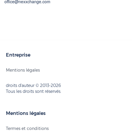
office@nexxchange.com
Entreprise
Mentions légales
droits d'auteur © 2013-2026
Tous les droits sont réservés.
Mentions légales
Termes et conditions